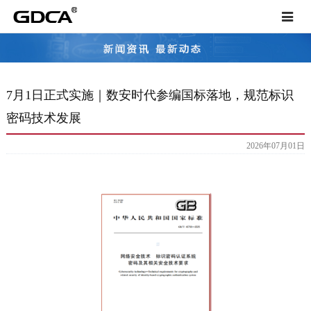
Toggle
navigat
7月1日正式实施｜数安时代参编国标落地，规范标识
密码技术发展
2026年07月01日