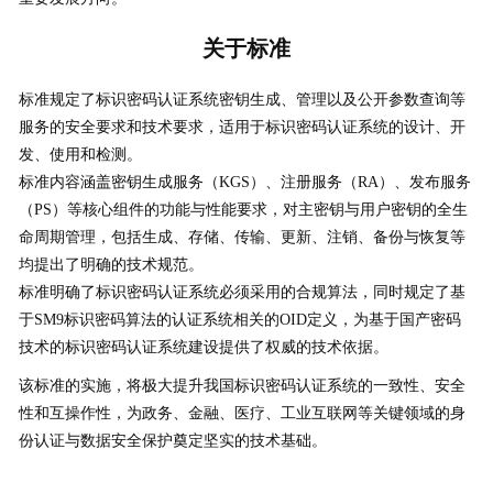
关于标准
标准规定了标识密码认证系统密钥生成、管理以及公开参数查询等
服务的安全要求和技术要求，适用于标识密码认证系统的设计、开
发、使用和检测。
标准内容涵盖密钥生成服务（KGS）、注册服务（RA）、发布服务
（PS）等核心组件的功能与性能要求，对主密钥与用户密钥的全生
命周期管理，包括生成、存储、传输、更新、注销、备份与恢复等
均提出了明确的技术规范。
标准明确了标识密码认证系统必须采用的合规算法，同时规定了基
于SM9标识密码算法的认证系统相关的OID定义，为基于国产密码
技术的标识密码认证系统建设提供了权威的技术依据。
该标准的实施，将极大提升我国标识密码认证系统的一致性、安全
性和互操作性，为政务、金融、医疗、工业互联网等关键领域的身
份认证与数据安全保护奠定坚实的技术基础。