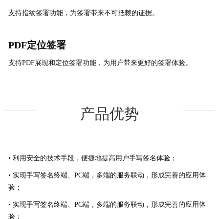
支持指纹签署功能，为签署带来不可抵赖的证据。
PDF定位签署
支持PDF展现和定位签署功能，为用户带来更好的签署体验。
产品优势
• 利用安全的技术手段，便捷地提高用户手写签名体验；
• 实现手写签名终端、PC端，多端的服务联动，形成完善的应用体
验；
• 实现手写签名终端、PC端，多端的服务联动，形成完善的应用体
验；