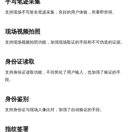
手写笔迹采集
支持现场手写签名笔迹采集，良好的用户体验，所看即所得。
现场视频拍照
支持现场视频拍照功能，加强现场取证的手段和不可伪造的证据。
身份证读取
支持身份证读取功能，不但简化了用户输入，也加强了验证的手
段。
身份鉴别
支持身份证与现场人像比对，加强了自动验证的手段。
指纹签署