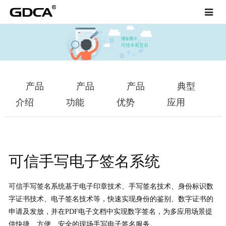
Toggle
navigat
产品
产品
产品
典型
介绍
功能
优势
应用
可信手写电子签名系统
可信手写签名系统基于电子印章技术、手写签名技术、身份标识数
字证书技术、电子签名技术等，快速实现身份的鉴别、数字证书的
申请及发放，并在PDF电子文档中实现数字签名，为多应用场景提
供快捷、方便、安全的现场手写电子签名服务。