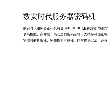
数安时代服务器密码机
数安时代服务器密码机符合GM/T 0030《服务器密码机技
供高性能、高并发、高安全的密码运算，支持多种国密标
输信息的机密性、完整性和有效性。同时提供安全、完善