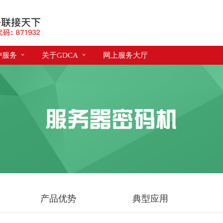
户服务
关于GDCA
网上服务大厅
产品优势
典型应用