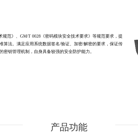
术规范》、GM/T 0028《密码模块安全技术要求》等规范要求，提
准算法。满足应用系统数据签名/验证、加密/解密的要求，保证传
的密钥管理机制，自身具备较强的安全防护能力。
产品功能