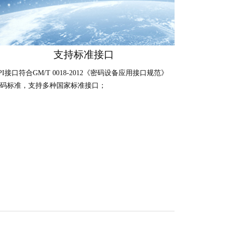
支持标准接口
PI接口符合GM/T 0018-2012《密码设备应用接口规范》
码标准，支持多种国家标准接口；