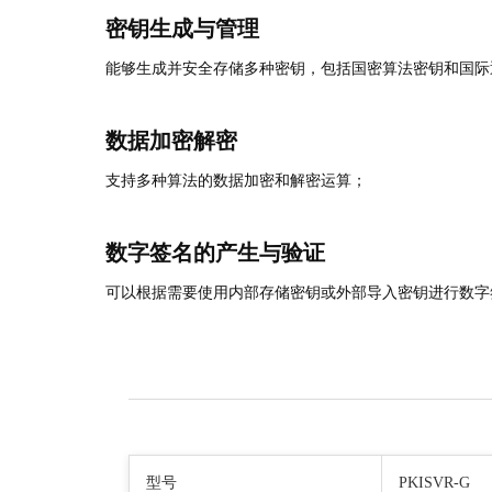
密钥生成与管理
能够生成并安全存储多种密钥，包括国密算法密钥和国际
数据加密解密
支持多种算法的数据加密和解密运算；
数字签名的产生与验证
可以根据需要使用内部存储密钥或外部导入密钥进行数字
型号
PKISVR-G