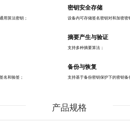
密钥安全存储
通用算法密钥；
设备内可存储签名密钥对和加密密
摘要产生与验证
支持多种摘要算法；
备份与恢复
签名和验签；
支持基于备份密钥保护下的密钥备
产品规格