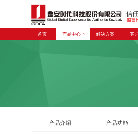
首页
产品中心
解决方案
客
产品介绍
产品功能