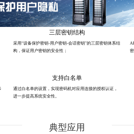
三层密钥结构
采用“设备保护密钥-用户密钥-会话密钥”的三层密钥体系结
A
构，保证用户密钥的安全性；
密
支持白名单
多
通过白名单的设置，实现密码机对应用连接的授权认证，
进一步提高系统安全性。
典型应用