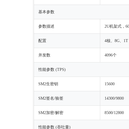
基本参数
参数描述
2U机架式，6
配置
4核、8G、1T
并发数
4096个
性能参数 (TPS)
SM2生密钥
15600
SM2签名/验签
14300/9800
SM2加密/解密
8500/12800
性能参数 (吞吐量)