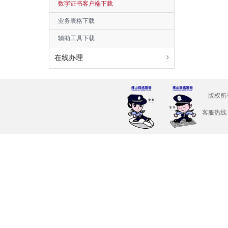
数字证书客户端下载
业务表格下载
辅助工具下载
在线办理
版权所
客服热线：4