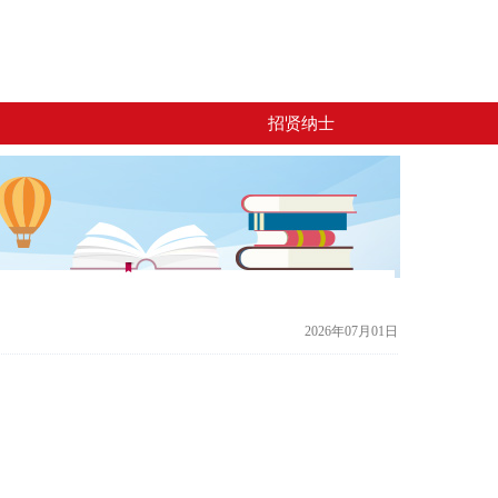
招贤纳士
2026年07月01日