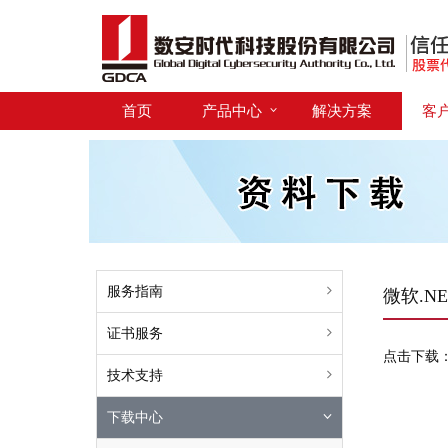
首页
产品中心
解决方案
客
服务指南
微软.NE
证书服务
点击下载
技术支持
下载中心