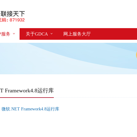
户服务
关于GDCA
网上服务大厅
T Framework4.8运行库
：
微软.NET Framework4.8运行库