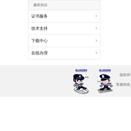
服务协议
证书服务
技术支持
下载中心
在线办理
版权所
客服热线：4