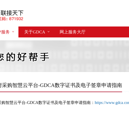
户服务
关于GDCA
网上服务大厅
府采购智慧云平台-GDCA数字证书及电子签章申请指南
采购智慧云平台-GDCA数字证书及电子签章申请指南：
https://www.gdca.c