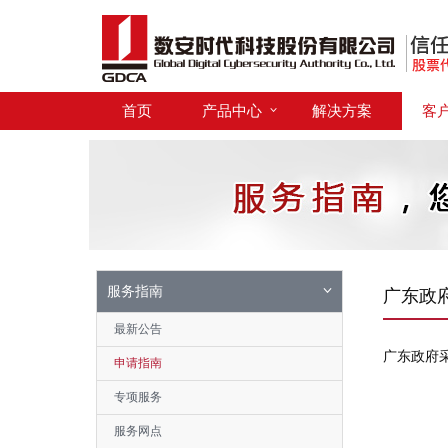
首页
产品中心
解决方案
客
服务指南
广东政
最新公告
广东政府
申请指南
专项服务
服务网点