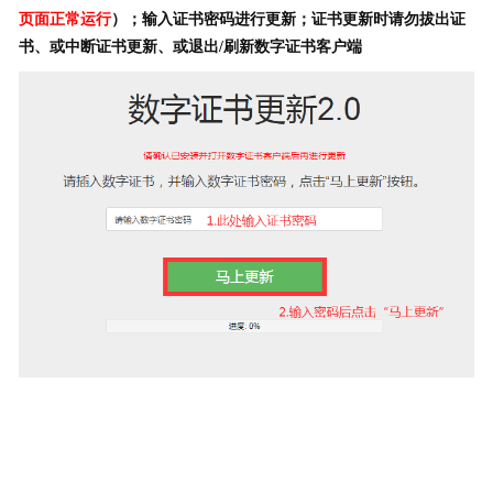
页面正常运行
）；
输入证书密码进行更新；证书更新时请勿拔出证
书、或中断证书更新、或退出/刷新数字证书客户端