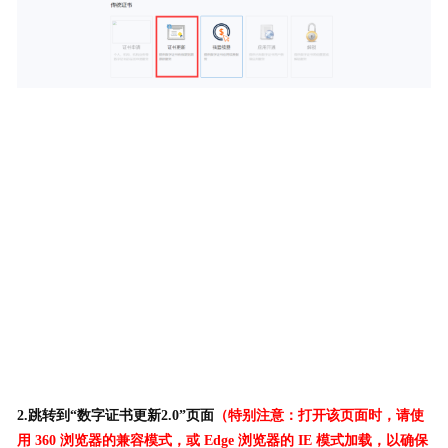
2.跳转到“数字证书更新2.0”页面
（
特别注意：打开该页面时，请使
用 360 浏览器的兼容模式，或 Edge 浏览器的 IE 模式加载，以确保