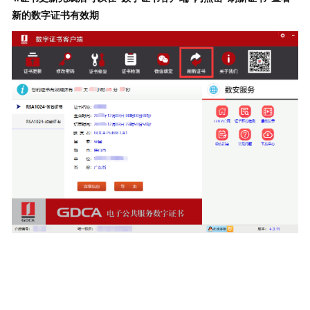
新的数字证书有效期