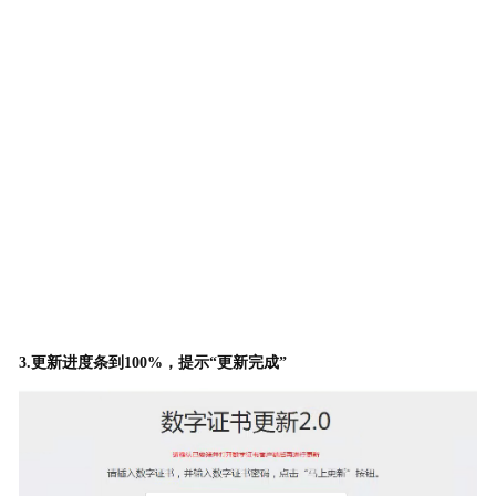
3.更新进度条到100%，提示“更新完成”