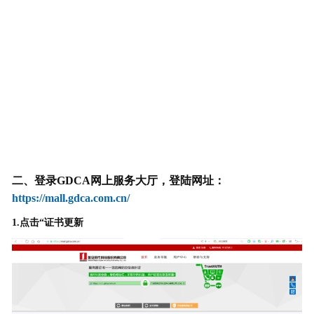
二、登录GDCA网上服务大厅，登陆网址：
https://mall.gdca.com.cn/
1.点击“证书更新