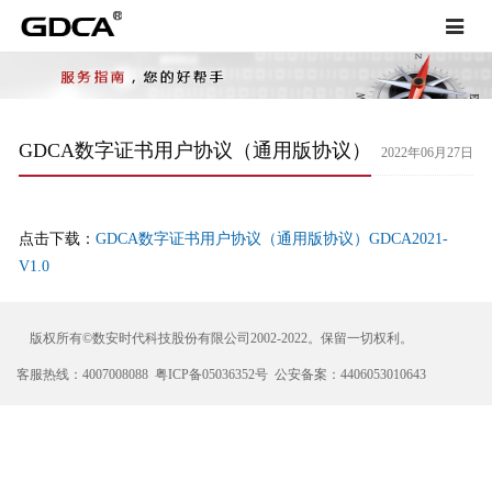
Toggle
navigat
GDCA数字证书用户协议（通用版协议）
2022年06月27日
点击下载：
GDCA数字证书用户协议（通用版协议）GDCA2021-
V1.0
版权所有©数安时代科技股份有限公司2002-2022。保留一切权利。
客服热线：4007008088 粤ICP备05036352号 公安备案：4406053010643