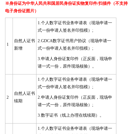
※身份证为中华人民共和国居民身份证实物复印件/扫描件（不支持
电子身份证图片）
1.个人数字证书业务申请表（现场申请一
式一份申请人签名并印指模）;
自然人证书
2.GDCA数字证书用户协议（现场申请一
1
新增
式一份申请人签名并印指模）;
3.申请人身份证复印件（正反面，现场申
请一式一份，原件现场核验）。
1.个人数字证书业务申请表（现场申请一
式一份申请人签名并印指模）;
自然人证书
2
2.申请人身份证复印件（正反面，现场申
续期
请一式一份，原件现场核验）;
3.数字证书（线上办理在线续期）。
1.个人数字证书业务申请表（现场申请一