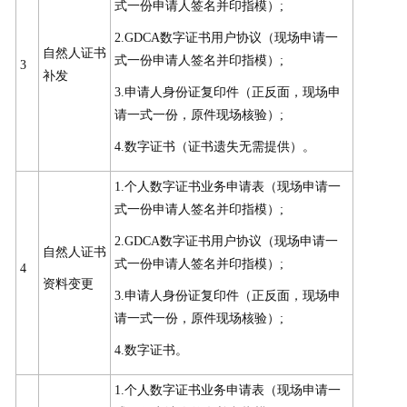
式一份申请人签名并印指模）;
2.GDCA数字证书用户协议（现场申请一
自然人证书
式一份申请人签名并印指模）;
3
补发
3.申请人身份证复印件（正反面，现场申
请一式一份，原件现场核验）;
4.数字证书（证书遗失无需提供）。
1.个人数字证书业务申请表（现场申请一
式一份申请人签名并印指模）;
2.GDCA数字证书用户协议（现场申请一
自然人证书
式一份申请人签名并印指模）;
4
资料变更
3.申请人身份证复印件（正反面，现场申
请一式一份，原件现场核验）;
4.数字证书。
1.个人数字证书业务申请表（现场申请一