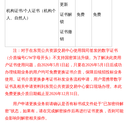
更新
机构证书/个人证书（机构个
证书解
免费
免费
人、自然人）
锁
证书撤
销
注：对于在东莞公共资源交易中心使用我司签发的数字证书
（介质编号C/W字母开头）不支持国密算法升级。为了解决此类用
户证书使用问题，自2026年5月1日起，只要在2026年5月1日后成功
办理续期业务的用户均可免费更换证书介质，保障后续招投标业务
使用。证书介质更换参考证书补发业务流程申请，用户需携带数字
证书及相关申请资料到东莞公共资源交易中心窗口现场办理。本此
免费更换介质日期截止至2026年12月31日。
用户申请更换业务前请确认是否有标书或文件处于“已加密待解
密”状态，如果有，请在完成解密操作后再进行证书更换，否则可能
会影响到解密相关操作。