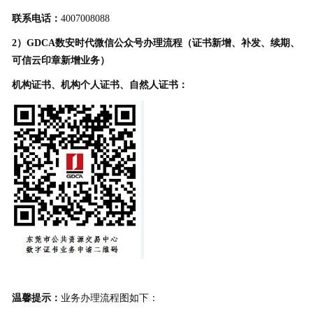
联系电话：
4007008088
2）GDCA数安时代微信公众号办理流程（证书新增、补发、续期、
可信云印章新增业务）
机构证书、机构个人证书、自然人证书：
温馨提示：
业务办理流程图如下：