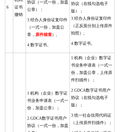
协议（一式一份，加盖
协议（在线勾选电子
6
证书
公章）；
版）；
撤销
3.经办人身份证复印件
3.经办人身份证复印件
（正反面分别上传原件
（一式一份，加盖公
拍照）;
章，
原件核查
）;
4.数字证书。
4.数字证书。
1.机构（企业）数字证
书业务申请表（一式一
份，加盖公章，上传原
件扫描件）；
2.GDCA数字证书用户
1.机构（企业）数字证
协议（在线勾选电子
书业务申请表（一式一
版）；
份，加盖公章）；
3.统一社会信用代码证
2.GDCA数字证书用户
（上传原件扫描件）；
协议（一式一份，加盖