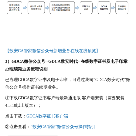
【数安CA管家微信公众号新增业务在线在线预览】
3）GDCA微信公众号--GDCA数安时代--在线数字证书及电子印章
办理续期业务流程说明
已办理GDCA数字证书及电子印章，可通过我司“GDCA数安时代”微
信公众号操作证书续期业务。
①下载GDCA数字证书客户端最新通用版 客户端安装（需要安装
4.3.10以上版本）；
点击下载：
GDCA数字证书客户端
②点击查看：
“数安CA管家”微信公众号操作指引