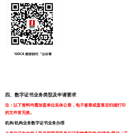
四、数字证书业务类型及申请要求
注：以下资料均需加盖单位实体公章，电子签章或盖章后扫描打印
的文件皆无效。
机构/机构业务数字证书业务办理