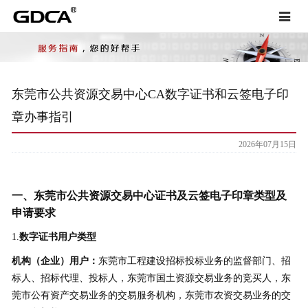
Toggle
navigat
东莞市公共资源交易中心CA数字证书和云签电子印
章办事指引
2026年07月15日
一、东莞市公共资源交易中心证书及云签电子印章类型及
申请要求
1.
数字证书用户类型
机构（企业）用户：
东莞市工程建设招标投标业务的监督部门、招
标人、招标代理、投标人，东莞市国土资源交易业务的竞买人，东
莞市公有资产交易业务的交易服务机构，东莞市农资交易业务的交