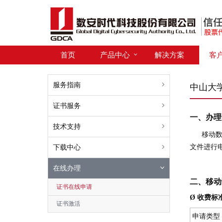
首页
产品中心
解决方案
客
服务指南
中山大
证书服务
一、办理
技术支持
移动数字
文件进行
下载中心
在线办理
二、移动
证书在线申请
Ø
收费标
证书激活
申请类型