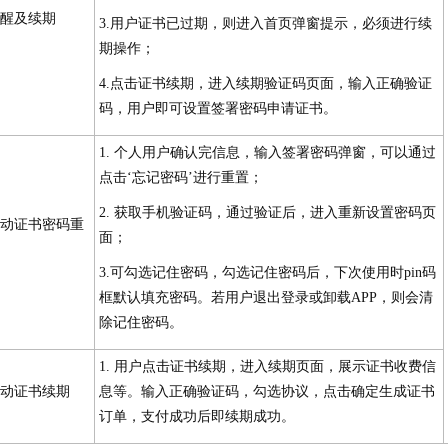
醒及续期
3.用户证书已过期，则进入首页弹窗提示，必须进行续
期操作；
4.点击证书续期，进入续期验证码页面，输入正确验证
码，用户即可设置签署密码申请证书。
1. 个人用户确认完信息，输入签署密码弹窗，可以通过
点击‘忘记密码’进行重置；
2. 获取手机验证码，通过验证后，进入重新设置密码页
动证书密码重
面；
3.可勾选记住密码，勾选记住密码后，下次使用时pin码
框默认填充密码。若用户退出登录或卸载APP，则会清
除记住密码。
1. 用户点击证书续期，进入续期页面，展示证书收费信
动证书续期
息等。输入正确验证码，勾选协议，点击确定生成证书
订单，支付成功后即续期成功。