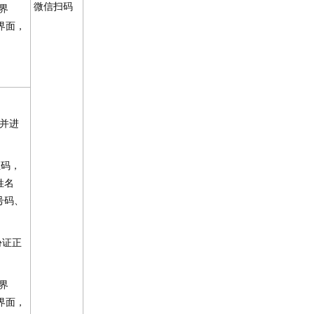
微信扫码
界
界面，
称并进
证码，
姓名
号码、
份证正
界
界面，