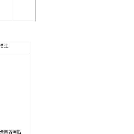
备注
全国咨询热