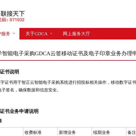
户服务
关于GDCA
网上服务大厅
学智能电子采购GDCA云签移动证书及电子印章业务办理
证书说明
证书用于智正云智能电子采购系统进行招投标相关操作，移动数字证书和
电子签名，确保数据和信息安全。
证书业务申请说明
准
收费标准
新增业务
续期业务
备注