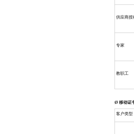
供应商授
专家
教职工
Ø
移动证
客户类型