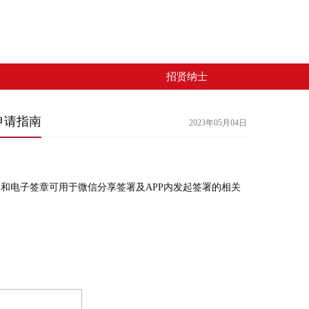
招贤纳士
申请指南
2023年05月04日
电子签章可用于微信分享签署及APP内发起签署的相关