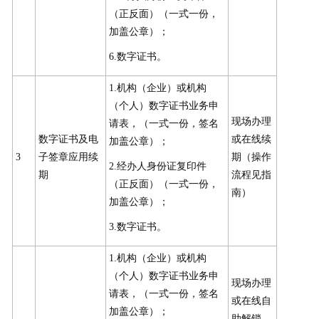
（正反面）（一式一份，
加盖公章）；
6.数字证书。
1.机构（企业）或机构
（个人）数字证书业务申
现场办理
请表，（一式一份，签名
数字证书及电
或在线续
加盖公章）；
3
子签章应用续
期（操作
2.经办人身份证复印件
期
流程见指
（正反面）（一式一份，
南）
加盖公章）；
3.数字证书。
1.机构（企业）或机构
（个人）数字证书业务申
现场办理
请表，（一式一份，签名
或在线自
加盖公章）；
助解锁