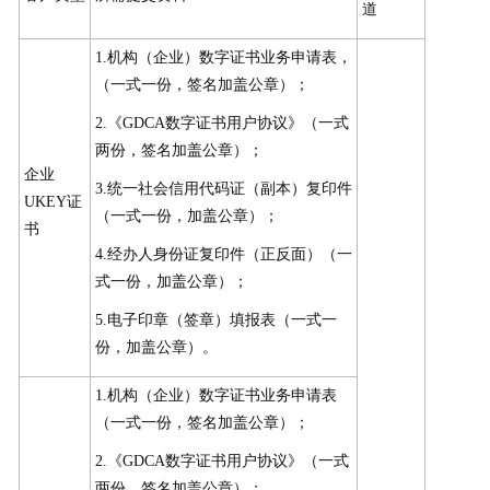
道
1.机构（企业）数字证书业务申请表，
（一式一份，签名加盖公章）；
2.《GDCA数字证书用户协议》（一式
两份，签名加盖公章）；
企业
3.统一社会信用代码证（副本）复印件
UKEY证
（一式一份，加盖公章）；
书
4.经办人身份证复印件（正反面）（一
式一份，加盖公章）；
5.电子印章（签章）填报表（一式一
份，加盖公章）。
1.机构（企业）数字证书业务申请表
（一式一份，签名加盖公章）；
2.《GDCA数字证书用户协议》（一式
两份，签名加盖公章）；