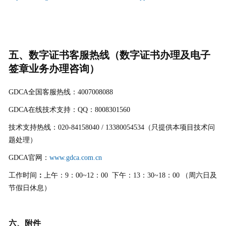
五、数字证书客服热线（数字证书办理及电子
签章业务办理咨询）
GDCA全国客服热线：4007008088
GDCA在线技术支持：QQ：8008301560
技术支持热线：020-84158040 / 13380054534（只提供本项目技术问
题处理）
GDCA官网：
www.gdca.com.cn
工作时间
：
上午：9：00~12：00 下午：13：30~18：00 （周六日及
节假日休息）
六、附件