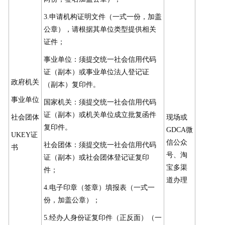
3.申请机构证明文件（一式一份，加盖
公章），请根据其单位类型提供相关
证件；
事业单位：须提交统一社会信用代码
证（副本）或事业单位法人登记证
政府机关
（副本）复印件。
事业单位
国家机关：须提交统一社会信用代码
证（副本）或机关单位成立批复函件
社会团体
现场或
复印件。
GDCA微
UKEY证
信公众
社会团体：须提交统一社会信用代码
书
号、淘
证（副本）或社会团体登记证复印
宝多渠
件；
道办理
4.电子印章（签章）填报表（一式一
份，加盖公章）；
5.经办人身份证复印件（正反面）（一