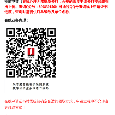
提前申请
（
在线办理无需纸质资料，合规的纸质申请资料
按
步骤扫
描上传。查询
QQ号：8008301560
可通过
Q
Q号查询线上申请证书
进度，查询时需提供订单编号及单位名称。
在线业务办理：
在线申请证书时需提前确定合适的领取方式，申请过程中不允许变
更领取方式！