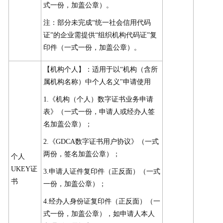
式一份，加盖公章）。
注：部分未完成“统一社会信用代码
证”的企业需提供“组织机构代码证”复
印件（一式一份，加盖公章）。
【机构个人】：适用于以“机构（含所
属机构名称）中个人名义"申请使用
1.《机构（个人）数字证书业务申请
表》（一式一份，申请人或经办人签
名加盖公章）；
2.《GDCA数字证书用户协议》（一式
两份，签名加盖公章）；
个人
UKEY证
3.申请人证件复印件（正反面）（一式
书
一份，加盖公章）；
4.经办人身份证复印件（正反面）（一
式一份，加盖公章），如申请人本人